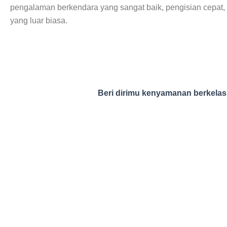
pengalaman berkendara yang sangat baik, pengisian cepat,
yang luar biasa.
Beri dirimu kenyamanan berkelas