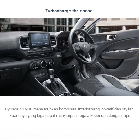
Turbocharge the space.
Hyundai VENUE menyuguhkan kombinasi interior yang inovatif dan stylish.
Ruangnya yang lega dapat menyimpan segala keperluan dengan rapi.