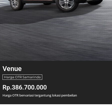
Venue
Harga OTR Samarinda
Rp.386.700.000
Harga OTR bervariasi tergantung lokasi pembelian