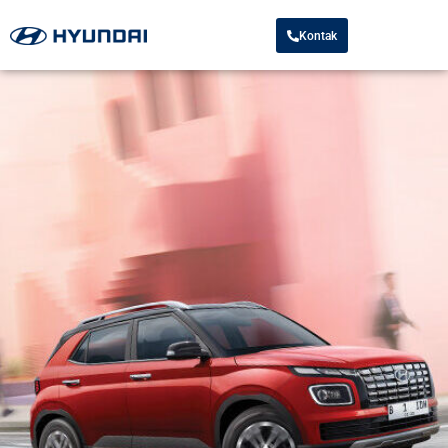
Kontak