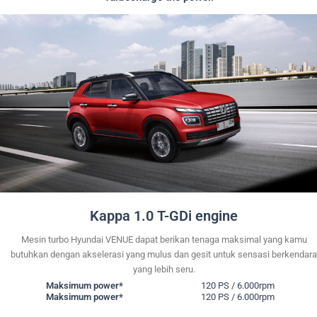
Kappa 1.0 T-GDi engine
Mesin turbo Hyundai VENUE dapat berikan tenaga maksimal yang kamu
butuhkan dengan akselerasi yang mulus dan gesit untuk sensasi berkendara
yang lebih seru.
Maksimum power*
120 PS / 6.000rpm
Maksimum power*
120 PS / 6.000rpm