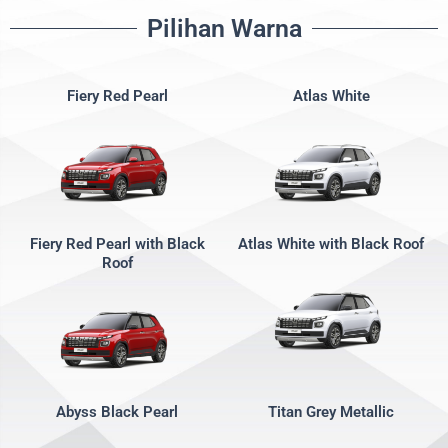
Pilihan Warna
Fiery Red Pearl
Atlas White
Fiery Red Pearl with Black
Atlas White with Black Roof
Roof
Abyss Black Pearl
Titan Grey Metallic